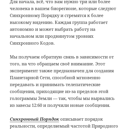
Для начала, всё, что вам нужно три или более
человека в вашем биорегионе, которые следуют
Синхронному Порядку и стремятся к более
высокому видению. Каждая группа работает
автономно и может выбрать работу на
начальном или продвинутом уровнях
Синхронного Кодов.
Мы получаем обратную связь в зависимости от
того, на что обращаем своё внимание. Этот
эксперимент также предназначен для создания
Планетарной Сети, способной мгновенно
передавать и принимать телепатические
сообщения, приходящие из-за пределов этой
голограммы Земли
—
так, чтобы мы вырвались
из завесы 12:60 и получили новые сообщения.
Синхронный Порядок
описывает порядок
реальности, определяемый частотой Природного