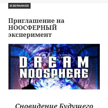
ИЗБРАННОЕ
Приглашение на
НООСФЕРНЫЙ
эксперимент
Сновидение Будущего