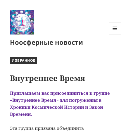
МЕНЮ
Ноосферные новости
И
ВИДЖЕТЫ
ИЗБРАННОЕ
Внутреннее Время
Приглашаем вас присоединиться к группе
«Внутреннее Время» для погружения в
Хроники Космической Истории и Закон
Времени.
Эта группа призвана объединить