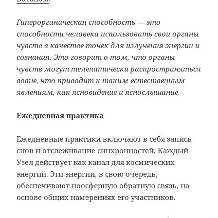
Гиперорганическая способность
—
это
способности человека использовать свои органы
чувств в качестве точек для излучения энергии и
сознания. Это говорит о том, что органы
чувств могут телепатически распространяться
вовне, что приводит к таким естественным
явлениям, как ясновидение и яснослышание.
Ежедневная практика
Ежедневные практики включают в себя запись
снов и отслеживание синхронностей. Каждый
Узел действует как канал для космических
энергий. Эти энергии, в свою очередь,
обеспечивают ноосферную обратную связь, на
основе общих намерениях его участников.