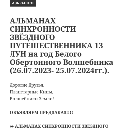
ИЗБРАННОЕ
АЛЬМАНАХ
СИНХРОННОСТИ
ЗВЁЗДНОГО
ПУТЕШЕСТВЕННИКА 13
ЛУН на год Белого
Обертонного Волшебника
(26.07.2023- 25.07.2024гг.).
Дорогие Друзья,
Планетарные Кины,
Волшебники Земли!
ОБЪЯВЛЯЕМ ПРЕДЗАКАЗ!!!!
☀️ АЛЬМАНАХ СИНХРОННОСТИ ЗВЁЗДНОГО