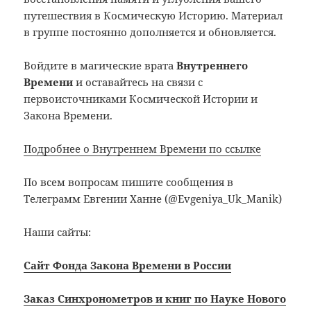
путешествия в Космическую Историю. Материал
в группе постоянно дополняется и обновляется.
Войдите в магические врата
Внутреннего
Времени
и оставайтесь на связи с
первоисточниками Космической Истории и
Закона Времени.
Подробнее о Внутреннем Времени по ссылке
По всем вопросам пишите сообщения в
Телеграмм Евгении Ханне (@Evgeniya_Uk_Manik)
Наши сайты:
Сайт Фонда Закона Времени в России
Заказ Синхронометров и книг по Науке Нового