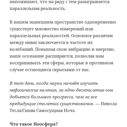
напоминают, что на ряду с тем разыгрывается
параллельная реальность.
В нашем нынешнем пространстве одновременно
существует множество измерений или
параллельных реальностей. Основное различие
между ними заключается в частоте их
колебаний. Повышая свою вибрацию и энергию,
наше осознание расширяется, позволяя нам
воспринимать эти сферы, которые в противном
случае остающиеся скрытыми от нас.
В тот день, когда наука начнёт изучать
нефизические явления, за одно десятилетие она
добьется большего прогресса, чем за все
предыдущие столетия существования.
— Никола
Тесла/Синяя Самосущная Ночь
Что такое Ноосфера?