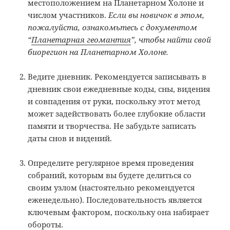
местоположением на Планетарном Холоне и
числом участников.
Если вы новичок в этом,
пожалуйста, ознакомьтесь с документом
“
Планетарная геомантия
”, чтобы найти свой
биорегион на Планетарном Холоне.
Ведите дневник. Рекомендуется записывать в
дневник свои ежедневные коды, сны, видения
и совпадения от руки, поскольку этот метод
может задействовать более глубокие области
памяти и творчества. Не забудьте записать
даты снов и видений.
Определите регулярное время проведения
собраний, которым вы будете делиться со
своим узлом (настоятельно рекомендуется
еженедельно). Последовательность является
ключевым фактором, поскольку она набирает
обороты.