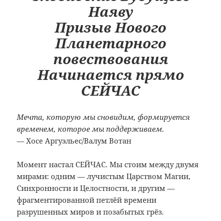
Наяву
Призыв Нового
Планетарного
повествования
Начинается прямо
СЕЙЧАС
Мечта, которую мы сновидим, формируется
временем, которое мы поддерживаем.
— Хосе Аргуэльес/Валум Вотан
Момент настал СЕЙЧАС. Мы стоим между двумя
мирами: одним — лучистым Царством Магии,
Синхронности и Целостности, и другим —
фрагментированной петлёй времени
разрушенных миров и позабытых грёз.