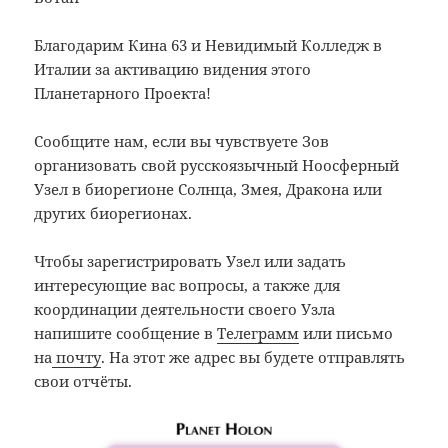
Благодарим Кина 63 и Невидимый Колледж в
Италии за активацию видения этого
Планетарного Проекта!
Сообщите нам, если вы чувствуете Зов
организовать свой русскоязычный Ноосферный
Узел в биорегионе Солнца, Змея, Дракона или
других биорегионах.
Чтобы зарегистрировать Узел или задать
интересующие вас вопросы, а также для
координации деятельности своего Узла
напишите сообщение в
Телеграмм
или письмо
на
почту
. На этот же адрес вы будете отправлять
свои отчёты.