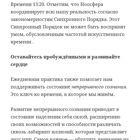
Времени 13:20. Отметим, что Ноосфера
координирует всю нашу реальность согласно
закономерностям Синхронного Порядка. Этот
Синхронный Порядок не может быть воспринят
умом, обусловленным частотой искусственного
времени .
Оставайтесь пробуждёнными и развивайте
сердце
Ежедневная практика также помогает нам
поддерживать состояние
непрерывного сознания.
Это ключ ко времени, в которое мы живём.
Развитие непрерывного сознания приводит в
состояние наделения себя силой, расширению
своих возможностей и способности различать
сквозь лабиринт иллюзий, которая представляет
этот мир. Самое важное
—
обратить внимание на