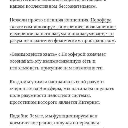
нашем коллективном бессознательном.
Нежели просто внешняя концепция,
Ноосфера
также символизирует внутреннее, возвышенное
измерение нашего разума и подразумевает, что
разум не ограничен физическим пространством
.
«Взаимодействовать» с Ноосферой означает
осознавать эту взаимосвязанную сеть и
использовать присущие нам возможности.
Когда мы учимся настраивать свой разум и
«черпать» из Ноосферы, мы начинаем ощущать
поле разумности целостной системы,
прототипом которого является Интернет.
Подобно Земле, мы функционируем как
космическое радио, получая и передавая