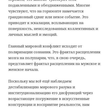
подавленными и обездвиженными. Многие
чувствуют, что на горизонте намечается
грандиозный сдвиг или некое событие. Это
приводит к эскалации, всплывающих на
поверхность, неисследованных коллективных и
личных мыслей и эмоций.
Главный мировой конфликт исходит от
поляризации сознания. Это фрактал расщепления
мозга на полушария, что, в свою очередь,
представляет фрактал расщепления на мужское и
женское начала.
Поскольку мы всё ещё наблюдаем
дестабилизацию мирового разума и
институционализацию его дисфункций через
возрастающее погружение в искусственные
конструкции и восприятие реальности, нам