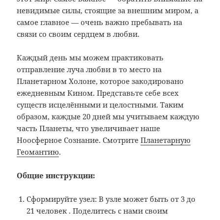
невидимые силы, стоящие за внешним миром, а
самое главное
—
очень важно пребывать на
связи со своим сердцем в любви.
Каждый день мы можем практиковать
отправление луча любви в то место на
Планетарном Холоне, которое закодировано
ежедневным Кином. Представьте себе всех
существ исцелёнными и целостными. Таким
образом, каждые 20 дней мы учитываем каждую
часть Планеты, что увеличивает наше
Ноосферное Сознание. Смотрите
Планетарную
Геомантию
.
Общие инструкции:
Сформируйте узел: В узле может быть от 3 до
21 человек . Поделитесь с нами своим