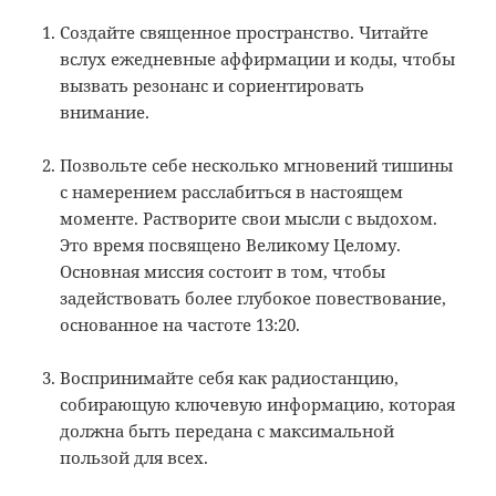
Создайте священное пространство. Читайте
вслух ежедневные аффирмации и коды, чтобы
вызвать резонанс и сориентировать
внимание.
Позвольте себе несколько мгновений тишины
с намерением расслабиться в настоящем
моменте. Растворите свои мысли с выдохом.
Это время посвящено Великому Целому.
Основная миссия состоит в том, чтобы
задействовать более глубокое повествование,
основанное на частоте 13:20.
Воспринимайте себя как радиостанцию,
собирающую ключевую информацию, которая
должна быть передана с максимальной
пользой для всех.