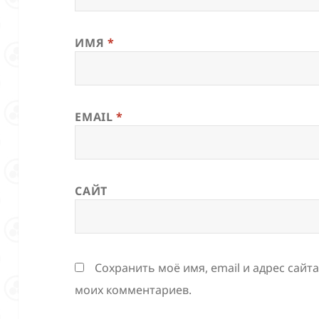
ИМЯ
*
EMAIL
*
САЙТ
Сохранить моё имя, email и адрес сайт
моих комментариев.