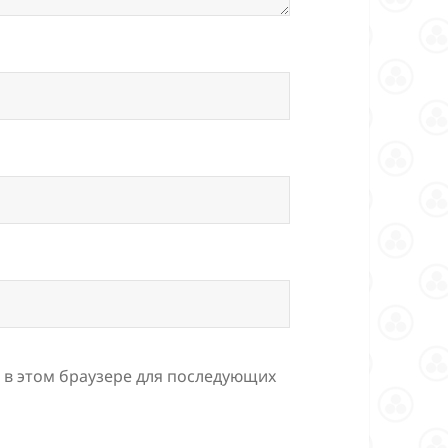
а в этом браузере для последующих