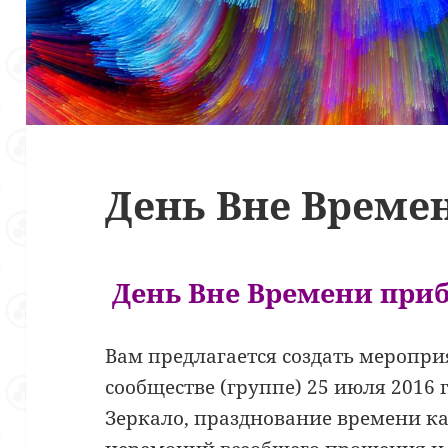
День Вне Време
День Вне Времени при
Вам предлагается создать меропри
сообществе (группе) 25 июля 2016 
Зеркало, празднование времени ка