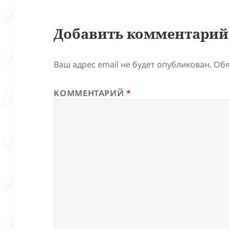
Добавить комментарий
Ваш адрес email не будет опубликован.
Обя
КОММЕНТАРИЙ
*