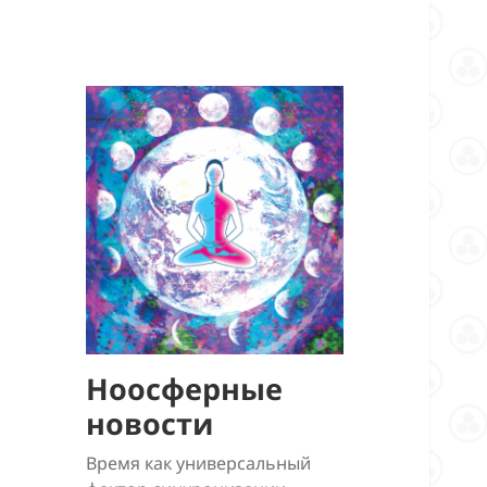
Ноосферные
новости
Время как универсальный