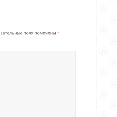
зательные поля помечены
*