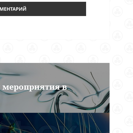
 мероприятия в