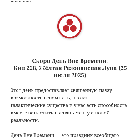
Скоро День Вне Времени:
Кин 228, Жёлтая Резонансная Луна (25
июля 2025)
Этот день предоставляет священную паузу —
возможность вспомнить, что мы —
галактические существа и у нас есть способность
вместе воплотить в жизнь мечту о новой
реальности.
День Вне Времени
— это праздник всеобщего