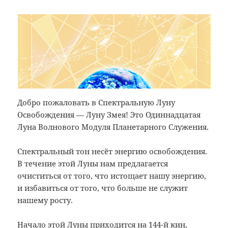
Добро пожаловать в Спектральную Луну
Освобождения — Луну Змея! Это Одиннадцатая
Луна Волнового Модуля Планетарного Служения.
Спектральный тон несёт энергию освобождения.
В течение этой Луны нам предлагается
очиститься от того, что истощает нашу энергию,
и избавиться от того, что больше не служит
нашему росту.
Начало этой Луны приходится на 144-й кин,