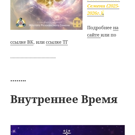
Семени (2025-
2026г.)
.
Подробнее
на
сайте
или по
ссылке ВК
, или
ссылке ТГ
……………………………..
……..
Внутреннее Время