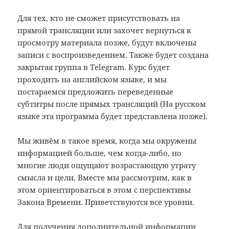
Для тех, кто не сможет присутствовать на
прямой трансляции или захочет вернуться к
просмотру материала позже, будут включены
записи с воспроизведением. Также будет создана
закрытая группа в Telegram. Курс будет
проходить на английском языке, и мы
постараемся предложить переведенные
субтитры после прямых трансляций (На русском
языке эта программа будет представлена позже).
Мы живём в такое время, когда мы окружены
информацией больше, чем когда-либо, но
многие люди ощущают возрастающую утрату
смысла и цели. Вместе мы рассмотрим, как в
этом ориентироваться в этом с перспективы
Закона Времени. Приветствуются все уровни.
Для получения дополнительной информации