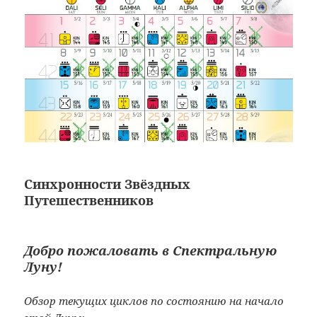
Синхронности Звёздных
Путешественников
Добро пожаловать в
Спектральную
Луну!
Обзор текущих циклов по состоянию на начало