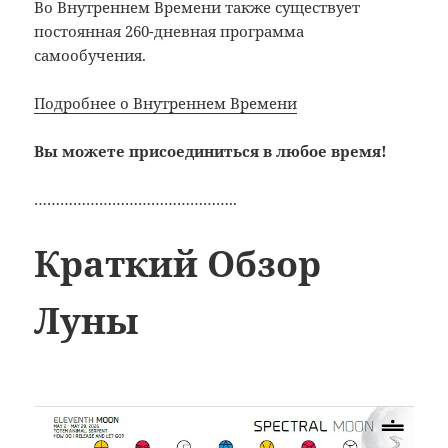
Во Внутреннем Времени также существует
постоянная 260-дневная программа
самообучения.
Подробнее о Внутреннем Времени
Вы можете присоединиться в любое время!
………………………………………..
Краткий Обзор
Луны