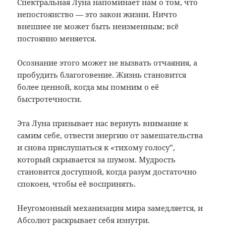
Спектральная Луна напоминает нам о том, что
непостоянство — это закон жизни. Ничто
внешнее не может быть неизменным; всё
постоянно меняется.
Осознание этого может не вызвать отчаяния, а
пробудить благоговение. Жизнь становится
более ценной, когда мы помним о её
быстротечности.
Эта Луна призывает нас вернуть внимание к
самим себе, отвести энергию от замешательства
и снова прислушаться к «тихому голосу”,
который скрывается за шумом. Мудрость
становится доступной, когда разум достаточно
спокоен, чтобы её воспринять.
Неугомонный механизация мира замедляется, и
Абсолют раскрывает себя изнутри.