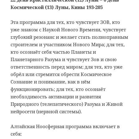
Космической (13) Луны, Кины 193-205
Эта программа для тех, кто чувствует ЗОВ, кто
уже знаком с Наукой Нового Времени, чувствует
глубокий резонанс и желает стать полноправным
строителем и участником Нового Мира; для тех,
кто осознаёт себя частью Планеты и
Планетарного Разума и чувствует Зов и свою
ответственность перед миром; для тех, кто уже
обрёл или стремится обрести Космическое
Сознание и понимание, как в нём
функционировать; для тех, кто осознаёт
необходимость активации и развития
Природного (телепатического) Разума и Живой
нейросети (нервной системы).
Алтайская Ноосферная программа включает в
себя: