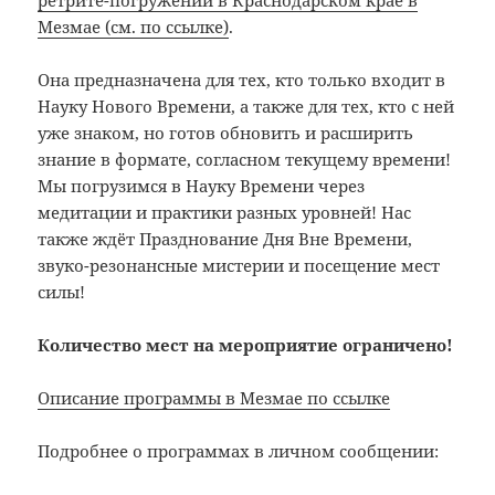
Мезмае (см. по ссылке)
.
Она предназначена для тех, кто только входит в
Науку Нового Времени, а также для тех, кто с ней
уже знаком, но готов обновить и расширить
знание в формате, согласном текущему времени!
Мы погрузимся в Науку Времени через
медитации и практики разных уровней! Нас
также ждёт Празднование Дня Вне Времени,
звуко-резонансные мистерии и посещение мест
силы!
Количество мест на мероприятие ограничено!
Описание программы в Мезмае по ссылке
Подробнее о программах в личном сообщении: