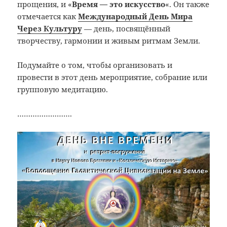
прощения, и «
Время — это искусство
«. Он также
отмечается как
Международный День Мира
Через Культуру
— день, посвящённый
творчеству, гармонии и живым ритмам Земли.
Подумайте о том, чтобы организовать и
провести в этот день мероприятие, собрание или
групповую медитацию.
…………………….