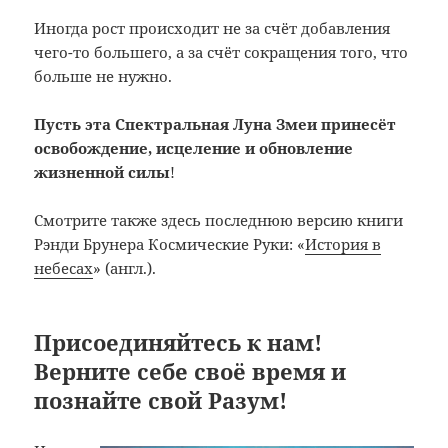
Иногда рост происходит не за счёт добавления
чего-то большего, а за счёт сокращения того, что
больше не нужно.
Пусть эта Спектральная Луна Змеи принесёт
освобождение, исцеление и обновление
жизненной силы
!
Смотрите также здесь последнюю версию книги
Рэнди Брунера Космические Руки: «
История в
небесах
» (англ.).
Присоединяйтесь к нам!
Верните себе своё время и
познайте свой Разум!