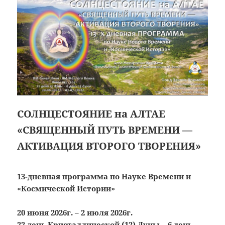
СОЛНЦЕСТОЯНИЕ на АЛТАЕ
«СВЯЩЕННЫЙ ПУТЬ ВРЕМЕНИ —
АКТИВАЦИЯ ВТОРОГО ТВОРЕНИЯ»
13-дневная программа по Науке Времени и
«Космической Истории»
20 июня 2026г. – 2 июля 2026г.
22 день Кристаллической (12) Луны – 6 день