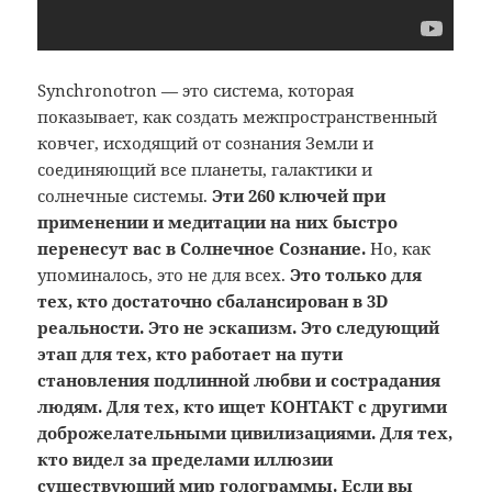
Synchronotron — это система, которая
показывает, как создать межпространственный
ковчег, исходящий от сознания Земли и
соединяющий все планеты, галактики и
солнечные системы.
Эти 260 ключей при
применении и медитации на них быстро
перенесут вас в Солнечное Сознание.
Но, как
упоминалось, это не для всех.
Это только для
тех, кто достаточно сбалансирован в 3D
реальности. Это не эскапизм. Это следующий
этап для тех, кто
работает на пути
становления подлинной любви и сострадания
людям. Для тех, кто ищет КОНТАКТ с другими
доброжелательными цивилизациями.
Для тех,
кто видел за пределами иллюзии
существующий мир голограммы. Если вы