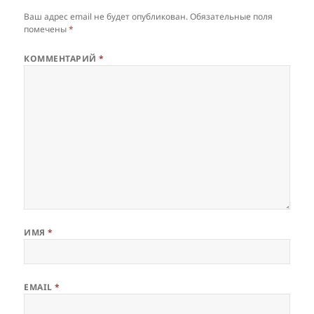
Ваш адрес email не будет опубликован.
Обязательные поля
помечены
*
КОММЕНТАРИЙ
*
ИМЯ
*
EMAIL
*