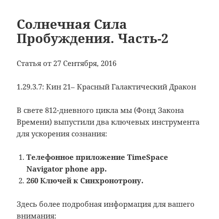
Солнечная Сила
Пробуждения. Часть-2
Статья от 27 Сентября, 2016
1.29.3.7: Кин 21– Красный Галактический Дракон
В свете 812-дневного цикла мы (Фонд Закона
Времени) выпустили два ключевых инструмента
для ускорения сознания:
Телефонное приложение TimeSpace
Navigator phone app.
260 Ключей к Синхронотрону.
Здесь более подробная информация для вашего
внимания: