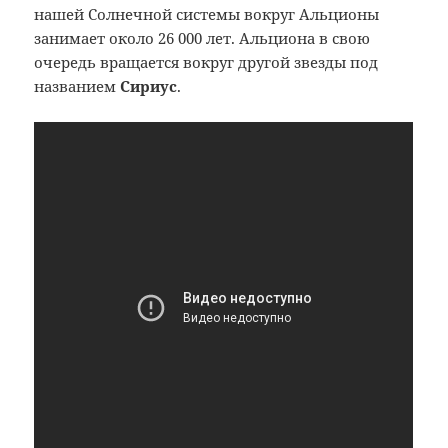
нашей Солнечной системы вокруг Альционы
занимает около 26 000 лет. Альциона в свою
очередь вращается вокруг другой звезды под
названием
Сириус
.