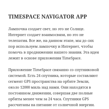
TIMESPACE NAVIGATOR APP
Лампочка создает свет, но это не Солнце.
Интернет создает взаимосвязи, но это не
телепатия. Все же, на данном этапе, мы до сих
пор используем лампочку и Интернет, чтобы
помочь в продвижении нашего знания. Эта идея
лежит в основе приложения TimeSpace.
Приложение TimeSpace связанно со спутниковой
системой. Есть 24 спутника, которые составляют
сегмент GPS пространства на орбите Земли,
около 12000 миль над нами. Они находятся в
постоянном движении, совершая две полные
орбиты менее чем за 24 часа. Спутники GPS
рассчитаны на питание от солнечной энергии.