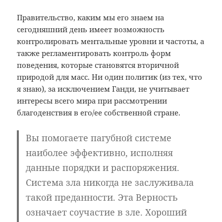
Правительство, каким мы его знаем на
сегодняшний день имеет возможность
контролировать ментальные уровни и частоты, а
также регламентировать контроль форм
поведения, которые становятся вторичной
природой для масс. Ни один политик (из тех, что
я знаю), за исключением Ганди, не учитывает
интересы всего мира при рассмотрении
благоденствия
в его/ее собственной стране.
Вы помогаете пагубной системе
наиболее эффективно, исполняя
данные порядки и распоряжения.
Система зла никогда не заслуживала
такой преданности. Эта Верность
означает соучастие в зле. Хороший