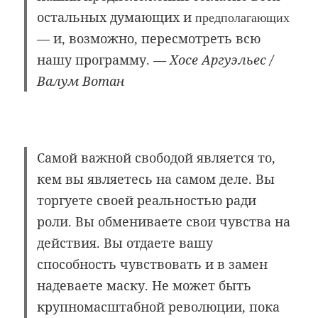
остальных думающих и
предполагающих
— и, возможно, пересмотреть всю
нашу программу.
— Хосе Аргуэльес /
Валум Вотан
Самой важной свободой является то,
кем вы являетесь на самом деле. Вы
торгуете своей реальностью ради
роли. Вы обмениваете свои чувства на
действия. Вы отдаете вашу
способность
чувствовать и в замен
надеваете маску. Не может быть
крупномасштабной революции, пока