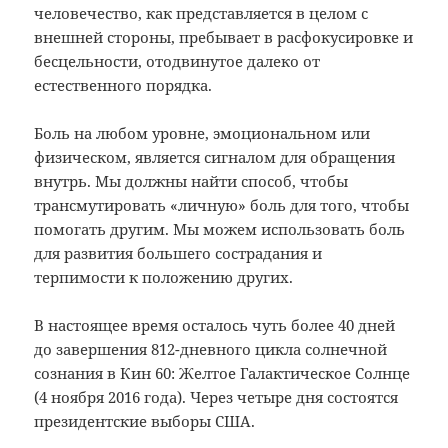
человечество, как представляется в целом c
внешней стороны, пребывает в расфокусировке и
бесцельности, отодвинутое далеко от
естественного порядка.
Боль на любом уровне, эмоциональном или
физическом, является сигналом для обращения
внутрь. Мы должны найти способ, чтобы
трансмутировать «личную» боль для того, чтобы
помогать другим. Мы можем использовать боль
для развития большего сострадания и
терпимости к положению других.
В настоящее время осталось чуть более 40 дней
до завершения 812-дневного цикла солнечной
сознания в Кин 60: Желтое Галактическое Солнце
(4 ноября 2016 года). Через четыре дня состоятся
президентские выборы США.