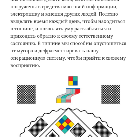
погружены в средства массовой информации,
электронику и мнения других людей. Полезно
выделять время каждый день, чтобы находиться
в тишине, и позволять уму расслабляться и
приходить обратно к своему естественному
состоянию. В тишине мы способны опустошиться
от мусора и дефрагментировать нашу
операционную систему, чтобы прийти к свежему
восприятию.