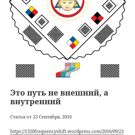
Это путь не внешний, а
внутренний
Статья от 23 Сентября, 2016
https://1320frequencyshift.wordpress.com/2016/09/23