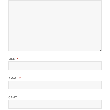
ИМЯ
*
EMAIL
*
САЙТ