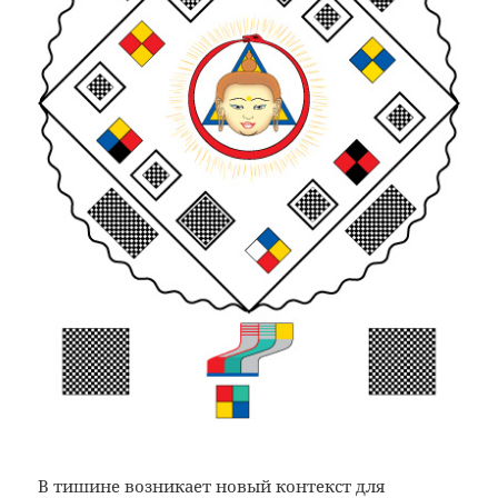
В тишине возникает новый контекст для