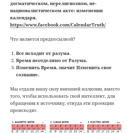
догматическом, нерелигиозном, не-
националистическом акте: изменении
календаря.
https://www.facebook.com/CalendarTruth/
Что является предпосылкой?
Все исходит от разума
.
Время неотделимо от Разума.
Изменить Время, значит Изменить свое
сознание.
Мы отдали нашу силу внешней иллюзии, вместо
того, чтобы использовать свой интеллект, для
обращения к источнику, откуда эти проекции
происходят.