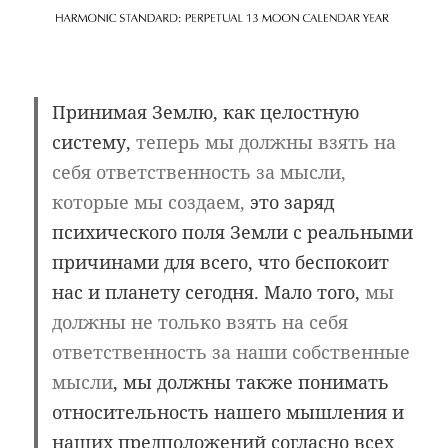
Принимая Землю, как целостную
систему,
теперь мы должны взять на
себя ответственность за мысли,
которые мы создаем
,
это заряд
психического поля Земли с реальными
причинами для всего, что беспокоит
нас и планету сегодня. Мало того,
мы
должны не только взять на себя
ответственность за наши собственные
мысли
, мы должны также понимать
относительность нашего мышления и
наших предположений согласно всех