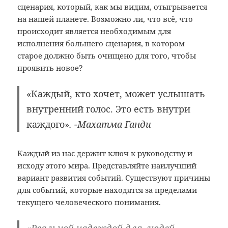
сценария, который, как мы видим, отыгрывается
на нашей планете. Возможно ли, что всё, что
происходит является необходимым для
исполнения большего сценария, в котором
старое должно быть очищено для того, чтобы
проявить новое?
«Каждый, кто хочет, может услышать
внутренний голос. Это есть внутри
каждого
»
. -Махатма Ганди
Каждый из нас держит ключ к руководству и
исходу этого мира. Представляйте наилучший
вариант развития событий. Существуют причины
для событий, которые находятся за пределами
текущего человеческого понимания.