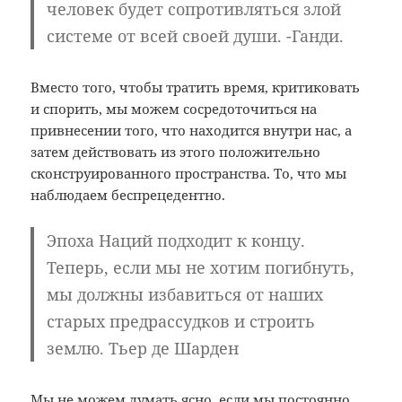
человек будет сопротивляться злой
системе от всей своей души. -Ганди.
Вместо того, чтобы тратить время, критиковать
и спорить, мы можем сосредоточиться на
привнесении того, что находится внутри нас, а
затем действовать из этого положительно
сконструированного пространства. То, что мы
наблюдаем беспрецедентно.
Эпоха Наций подходит к концу.
Теперь, если мы не хотим погибнуть,
мы должны избавиться от наших
старых предрассудков и строить
землю. Тьер де Шарден
Мы не можем думать ясно, если мы постоянно