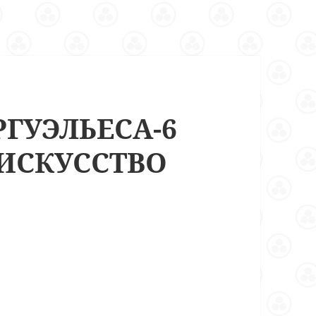
РГУЭЛЬЕСА-6
 ИСКУССТВО