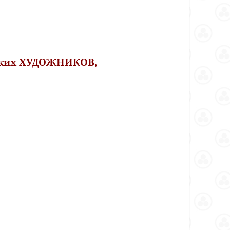
ских ХУДОЖНИКОВ,