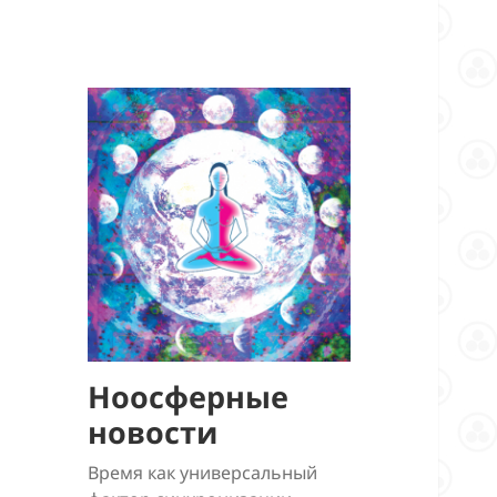
Ноосферные
новости
Время как универсальный