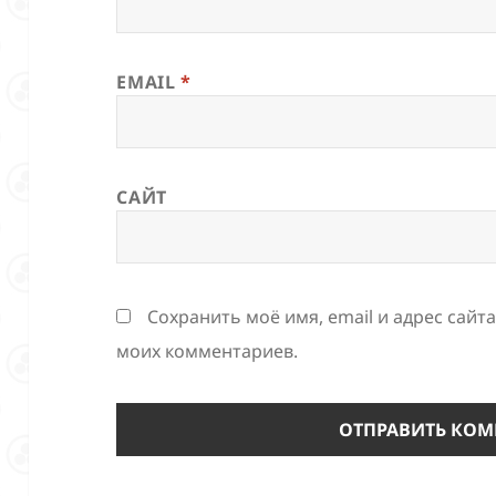
EMAIL
*
САЙТ
Сохранить моё имя, email и адрес сайт
моих комментариев.