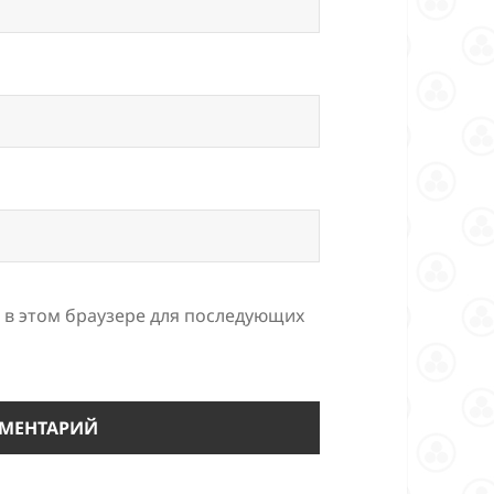
а в этом браузере для последующих