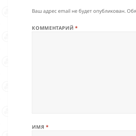
Ваш адрес email не будет опубликован.
Обя
КОММЕНТАРИЙ
*
ИМЯ
*