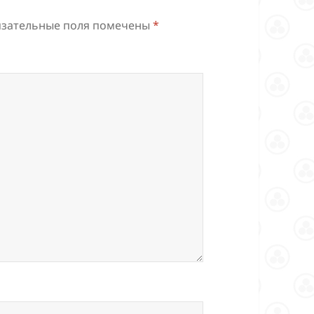
зательные поля помечены
*