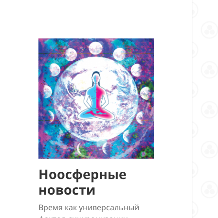
Ноосферные
новости
Время как универсальный