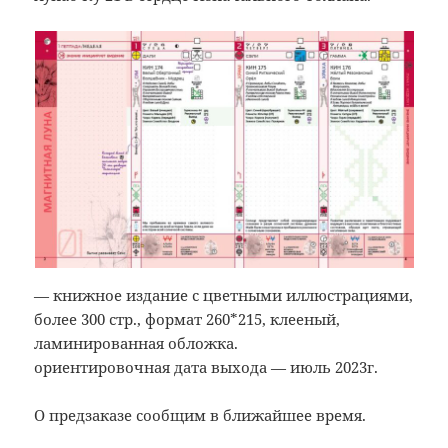
— книжное издание с цветными иллюстрациями,
более 300 стр., формат 260*215, клееный,
ламинированная обложка.
ориентировочная дата выхода — июль 2023г.
О предзаказе сообщим в ближайшее время.