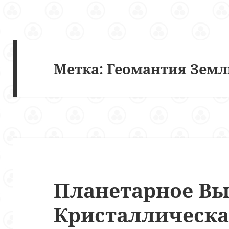
Метка:
Геомантия Земл
Планетарное Вы
Кристаллическа