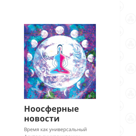
Ноосферные
новости
Время как универсальный