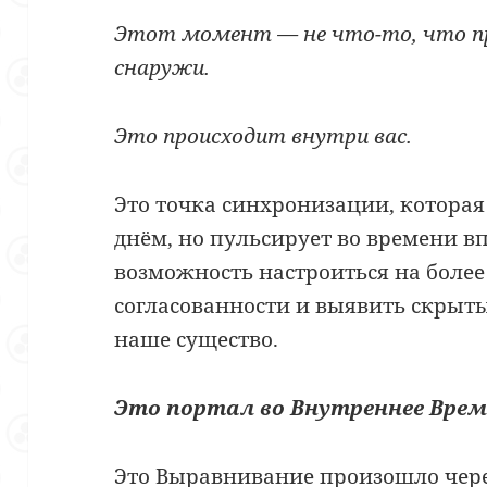
Этот момент — не что-то, что п
снаружи.
Это происходит внутри вас.
Это точка синхронизации, которая
днём, но пульсирует во времени вп
возможность настроиться на боле
согласованности и выявить скрыты
наше существо.
Это портал во Внутреннее Врем
Это Выравнивание произошло чер