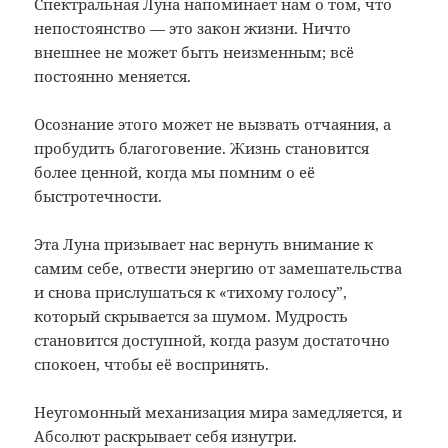
Спектральная Луна напоминает нам о том, что
непостоянство — это закон жизни. Ничто
внешнее не может быть неизменным; всё
постоянно меняется.
Осознание этого может не вызвать отчаяния, а
пробудить благоговение. Жизнь становится
более ценной, когда мы помним о её
быстротечности.
Эта Луна призывает нас вернуть внимание к
самим себе, отвести энергию от замешательства
и снова прислушаться к «тихому голосу”,
который скрывается за шумом. Мудрость
становится доступной, когда разум достаточно
спокоен, чтобы её воспринять.
Неугомонный механизация мира замедляется, и
Абсолют раскрывает себя изнутри.