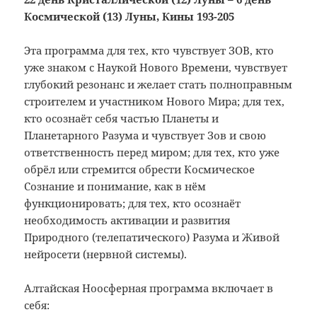
Космической (13) Луны, Кины 193-205
Эта программа для тех, кто чувствует ЗОВ, кто
уже знаком с Наукой Нового Времени, чувствует
глубокий резонанс и желает стать полноправным
строителем и участником Нового Мира; для тех,
кто осознаёт себя частью Планеты и
Планетарного Разума и чувствует Зов и свою
ответственность перед миром; для тех, кто уже
обрёл или стремится обрести Космическое
Сознание и понимание, как в нём
функционировать; для тех, кто осознаёт
необходимость активации и развития
Природного (телепатического) Разума и Живой
нейросети (нервной системы).
Алтайская Ноосферная программа включает в
себя: