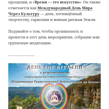
прощения, и «
Время — это искусство
«. Он также
отмечается как
Международный День Мира
Через Культуру
— день, посвящённый
творчеству, гармонии и живым ритмам Земли.
Подумайте о том, чтобы организовать и
провести в этот день мероприятие, собрание или
групповую медитацию.
…………………….