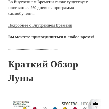
Во Внутреннем Времени также существует
постоянная 260-дневная программа
самообучения.
Подробнее о Внутреннем Времени
Вы можете присоединиться в любое время!
………………………………………..
Краткий Обзор
Луны