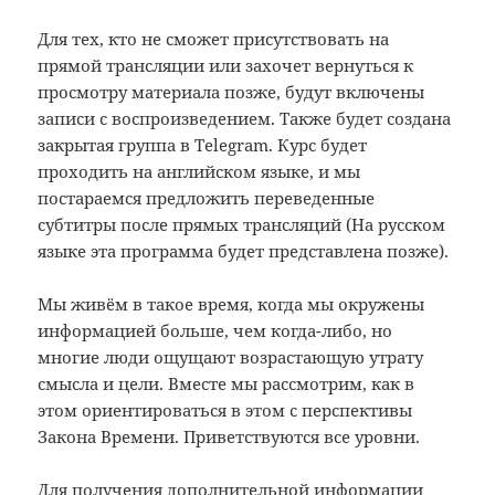
Для тех, кто не сможет присутствовать на
прямой трансляции или захочет вернуться к
просмотру материала позже, будут включены
записи с воспроизведением. Также будет создана
закрытая группа в Telegram. Курс будет
проходить на английском языке, и мы
постараемся предложить переведенные
субтитры после прямых трансляций (На русском
языке эта программа будет представлена позже).
Мы живём в такое время, когда мы окружены
информацией больше, чем когда-либо, но
многие люди ощущают возрастающую утрату
смысла и цели. Вместе мы рассмотрим, как в
этом ориентироваться в этом с перспективы
Закона Времени. Приветствуются все уровни.
Для получения дополнительной информации