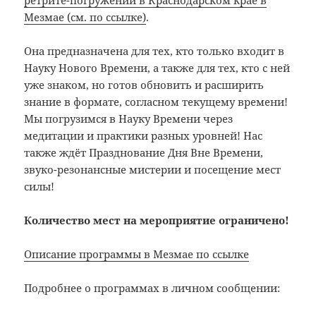
Мезмае (см. по ссылке)
.
Она предназначена для тех, кто только входит в
Науку Нового Времени, а также для тех, кто с ней
уже знаком, но готов обновить и расширить
знание в формате, согласном текущему времени!
Мы погрузимся в Науку Времени через
медитации и практики разных уровней! Нас
также ждёт Празднование Дня Вне Времени,
звуко-резонансные мистерии и посещение мест
силы!
Количество мест на мероприятие ограничено!
Описание программы в Мезмае по ссылке
Подробнее о программах в личном сообщении: