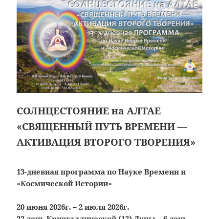
СОЛНЦЕСТОЯНИЕ на АЛТАЕ
«СВЯЩЕННЫЙ ПУТЬ ВРЕМЕНИ —
АКТИВАЦИЯ ВТОРОГО ТВОРЕНИЯ»
13-дневная программа по Науке Времени и
«Космической Истории»
20 июня 2026г. – 2 июля 2026г.
22 день Кристаллической (12) Луны – 6 день