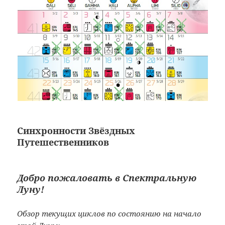
Синхронности Звёздных
Путешественников
Добро пожаловать в
Спектральную
Луну!
Обзор текущих циклов по состоянию на начало