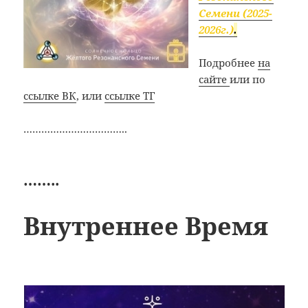
Семени (2025-
2026г.)
.
Подробнее
на
сайте
или по
ссылке ВК
, или
ссылке ТГ
……………………………..
……..
Внутреннее Время