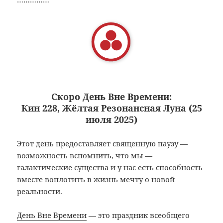
Скоро День Вне Времени:
Кин 228, Жёлтая Резонансная Луна (25
июля 2025)
Этот день предоставляет священную паузу —
возможность вспомнить, что мы —
галактические существа и у нас есть способность
вместе воплотить в жизнь мечту о новой
реальности.
День Вне Времени
— это праздник всеобщего