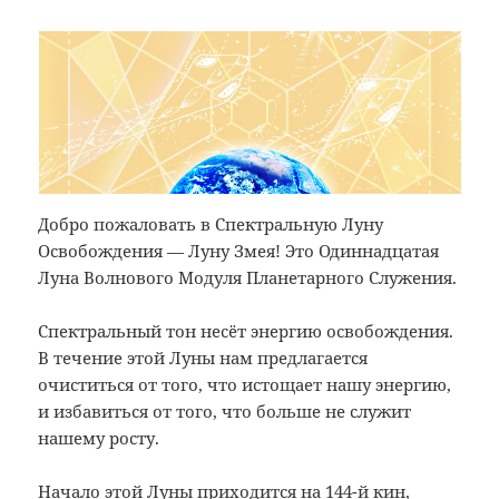
Добро пожаловать в Спектральную Луну
Освобождения — Луну Змея! Это Одиннадцатая
Луна Волнового Модуля Планетарного Служения.
Спектральный тон несёт энергию освобождения.
В течение этой Луны нам предлагается
очиститься от того, что истощает нашу энергию,
и избавиться от того, что больше не служит
нашему росту.
Начало этой Луны приходится на 144-й кин,