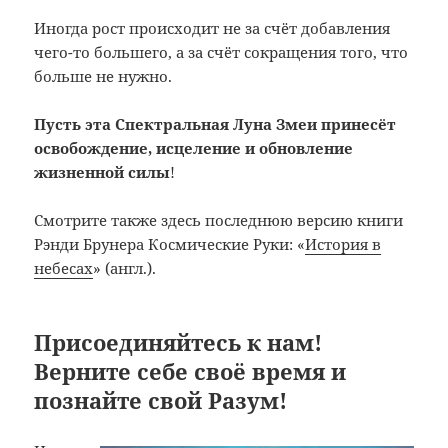
Иногда рост происходит не за счёт добавления
чего-то большего, а за счёт сокращения того, что
больше не нужно.
Пусть эта Спектральная Луна Змеи принесёт
освобождение, исцеление и обновление
жизненной силы
!
Смотрите также здесь последнюю версию книги
Рэнди Брунера Космические Руки: «
История в
небесах
» (англ.).
Присоединяйтесь к нам!
Верните себе своё время и
познайте свой Разум!