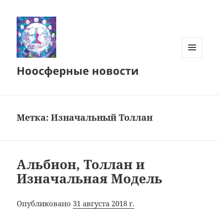
МЕНЮ
Ноосферные новости
И
ВИДЖЕТЫ
Метка:
Изначальный Толлан
Альбион, Толлан и
Изначальная Модель
Опубликовано
31 августа 2018 г.