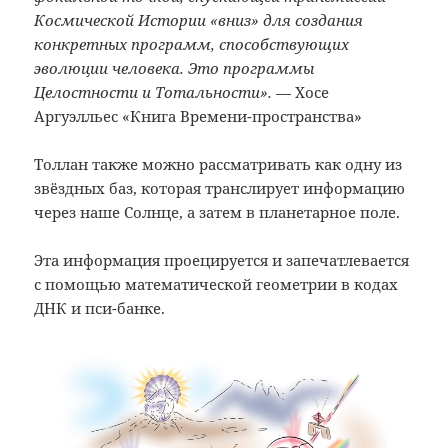
Космической Истории «вниз» для создания
конкретных программ, способствующих
эволюции человека. Это программы
Целостности и Тотальности».
— Хосе
Аргуэлльес «Книга Времени-пространства»
Толлан также можно рассматривать как одну из
звёздных баз, которая транслирует информацию
через наше Солнце, а затем в планетарное поле.
Эта информация проецируется и запечатлевается
с помощью математической геометрии в кодах
ДНК и пси-банке.