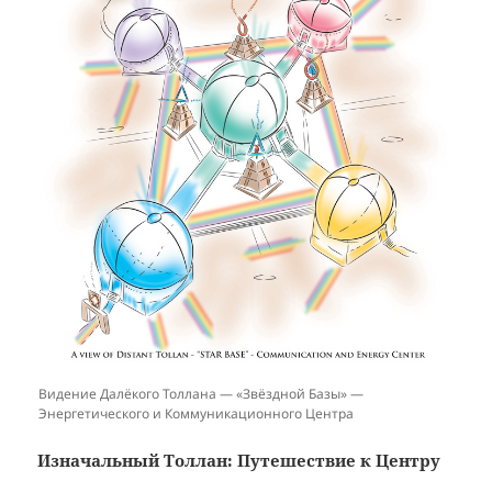
Видение Далёкого Толлана — «Звёздной Базы» —
Энергетического и Коммуникационного Центра
Изначальный Толлан: Путешествие к Центру