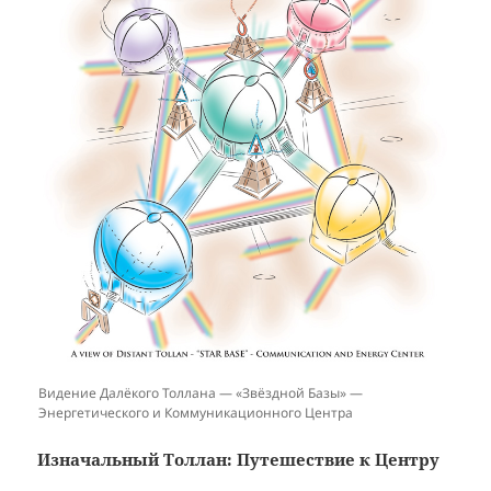
Видение Далёкого Толлана — «Звёздной Базы» —
Энергетического и Коммуникационного Центра
Изначальный Толлан: Путешествие к Центру