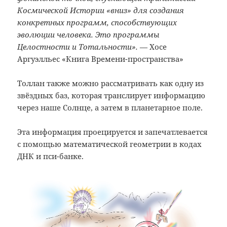
Космической Истории «вниз» для создания
конкретных программ, способствующих
эволюции человека. Это программы
Целостности и Тотальности».
— Хосе
Аргуэлльес «Книга Времени-пространства»
Толлан также можно рассматривать как одну из
звёздных баз, которая транслирует информацию
через наше Солнце, а затем в планетарное поле.
Эта информация проецируется и запечатлевается
с помощью математической геометрии в кодах
ДНК и пси-банке.