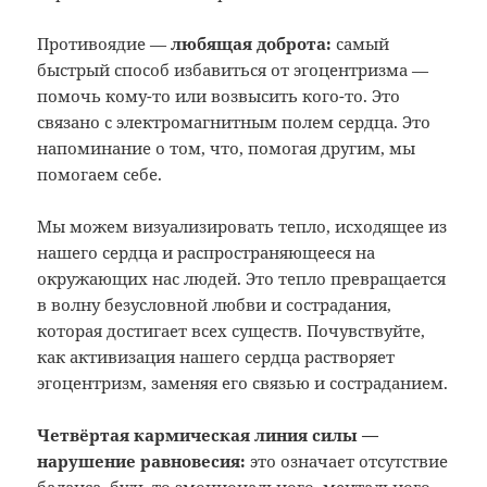
Противоядие —
любящая доброта:
самый
быстрый способ избавиться от эгоцентризма —
помочь кому-то или возвысить кого-то. Это
связано с электромагнитным полем сердца. Это
напоминание о том, что, помогая другим, мы
помогаем себе.
Мы можем визуализировать тепло, исходящее из
нашего сердца и распространяющееся на
окружающих нас людей. Это тепло превращается
в волну безусловной любви и сострадания,
которая достигает всех существ. Почувствуйте,
как активизация нашего сердца растворяет
эгоцентризм, заменяя его связью и состраданием.
Четвёртая кармическая линия силы —
нарушение равновесия:
это означает отсутствие