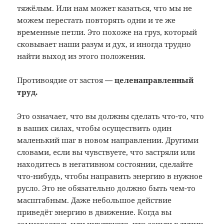
тяжёлым. Или нам может казаться, что мы не
можем перестать повторять одни и те же
временн
ы
е петли. Это похоже на груз, который
сковывает наши разум и дух, и иногда трудно
найти выход из этого положения.
Противоядие от застоя
—
целенаправленный
труд.
Это означает, что вы должны сделать что-то, что
в ваших силах, чтобы осуществить один
маленький шаг в новом направлении. Другими
словами, если вы чувствуете, что застряли или
находитесь в негативном состоянии, сделайте
что-нибудь, чтобы направить энергию в нужное
русло. Это не обязательно должно быть чем-то
масштабным. Даже небольшое действие
приведёт энергию в движение. Когда вы