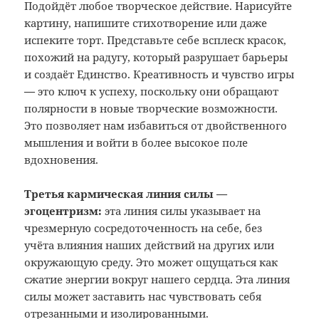
Подойдёт любое творческое действие. Нарисуйте
картину, напишите стихотворение или даже
испеките торт. Представьте себе всплеск красок,
похожий на радугу, который разрушает барьеры
и создаёт Единство. Креативность и чувство игры
—
это ключ к успеху, поскольку они обращают
полярности в новые творческие возможности.
Это позволяет нам избавиться от двойственного
мышления и войти в более высокое поле
вдохновения.
Третья кармическая линия силы —
эгоцентризм:
эта линия силы указывает на
чрезмерную сосредоточенность на себе, без
учёта влияния наших действий на других или
окружающую среду. Это может ощущаться как
сжатие энергии вокруг нашего сердца. Эта линия
силы может заставить нас чувствовать себя
отрезанными и изолированными.