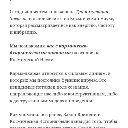
Сегодняшняя тема посвящена
Трансмутации
Энергии
, и основывается на Космической Науке,
которая рассматривает всё как энергию, частоту
и вибрацию.
Мы познакомим
вас с кармическо-
дхармическими законами
на основе на
Космической Науки.
Карма-дхарма относится к силовым линиям, в
которых мы постоянно функционируем. Это
невидимые потоки в поле сознания,
направляющие нас либо к конструктивным, либо
к деструктивным моделям поведения.
Как упоминалось ранее, Закон Времени и
Космическая История были даны для того, чтобы