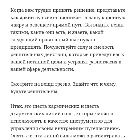
Когда вам трудно принять решение, представьте,
как яркий луч света проникает в вашу коронную
чакру и освещает прямой путь. Вы видите вещи
такими, какие они есть, и знаете, какой
следующий правильный шаг нужно
предпринять. Почувствуйте силу и смелость
решительных действий, которые приведут вас к
вашей истинной цели и устранят разногласия в
вашей сфере деятельности.
Смотрите на вещи трезво. Знайте что к чему.
Будьте решительны.
Итак, это шесть кармических и шесть
дхармических линий силы, которые можно
использовать в качестве инструментов для
управления своим внутренним путешествием.
Опять же, эти линий силы можно рассматривать