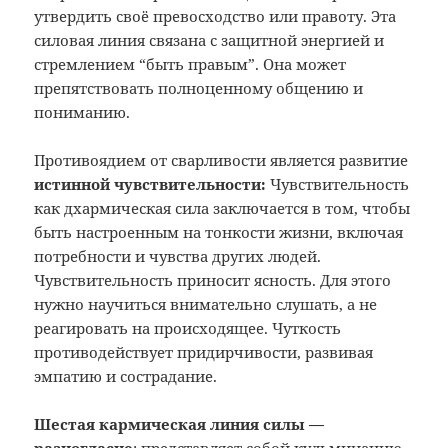
утвердить своё превосходство или правоту. Эта
силовая линия связана с защитной энергией и
стремлением “быть правым”. Она может
препятствовать полноценному общению и
пониманию.
Противоядием от сварливости является развитие
истинной чувствительности:
Чувствительность
как дхармическая сила заключается в том, чтобы
быть настроенным на тонкости жизни, включая
потребности и чувства других людей.
Чувствительность приносит ясность. Для этого
нужно научиться внимательно слушать, а не
реагировать на происходящее. Чуткость
противодействует придирчивости, развивая
эмпатию и сострадание.
Шестая кармическая линия силы —