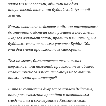
знакомыми словами, общими как для
индуистской, так и для буддийской духовной
мысли.
Карма означает действие и обычно расширяется
до значения действия как причины и следствия.
Дхарма означает закон, правило или истину, и в
буддизме связана со всем учением Будды. Оба
эти два слова происходят из санскрита.
Тем не менее, большинство технических
терминов, или названий, происходят из общего
галактического языка, используемого высшей
космической цивилизацией.
В этом контексте дхарма означает действие,
которое неизменно приводит к позитивным
следствиям и согласуется с Космическими