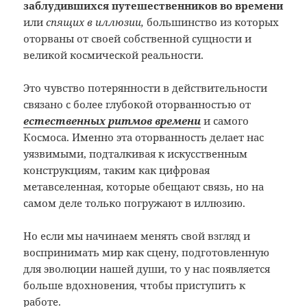
заблудившихся путешественников во времени
или
спящих в иллюзии,
большинство из которых
оторваны от своей собственной сущности и
великой космической реальности.
Это чувство потерянности в действительности
связано с более глубокой оторванностью от
естественных ритмов времени
и самого
Космоса. Именно эта оторванность делает нас
уязвимыми, подталкивая к искусственным
конструкциям, таким как цифровая
метавселенная, которые обещают связь, но на
самом деле только погружают в иллюзию.
Но если мы начинаем менять свой взгляд и
воспринимать мир как сцену, подготовленную
для эволюции нашей души, то у нас появляется
больше вдохновения, чтобы приступить к
работе.