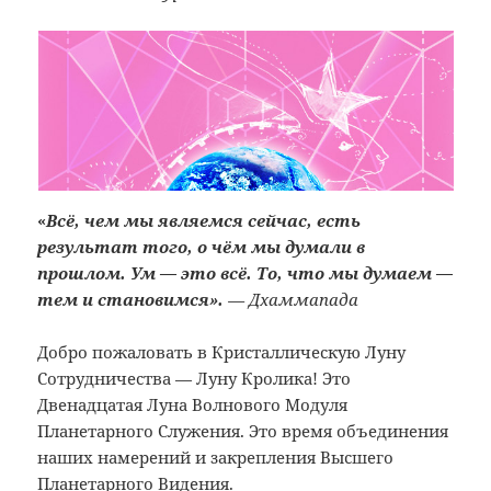
«
Всё, чем мы являемся сейчас, есть
результат того, о чём мы думали в
прошлом. Ум — это всё. То, что мы думаем —
тем и становимся».
— Дхаммапада
Добро пожаловать в Кристаллическую Луну
Сотрудничества — Луну Кролика! Это
Двенадцатая Луна Волнового Модуля
Планетарного Служения. Это время объединения
наших намерений и закрепления Высшего
Планетарного Видения.