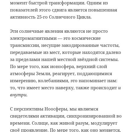
момент быстрой трансформации. Одним из
показателей этого сдвига является повышенная
активность 25-го Солнечного Цикла.
Эти солнечные явления являются не просто
электромагнитными — это космические
трансмиссии, несущие закодированные частоты,
передаваемые из мест, которые находятся далеко
за пределами нашей местной звёздной системы.
По мере того, как ионосфера, верхний слой
атмосферы Земли, реагирует, поддающимися
измерению, колебаниями, это напоминает нам:
то, что имеет место наверху, также происходит
и
внутри.
С перспективы Ноосферы, мы являемся
свидетелями активации, синхронизированной во
времени. Солнце, как живой разум, модулирует
своё проявление. По мере того, как оно меняется,