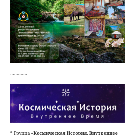
………….
*
Группа
«Космическая История. Внутреннее