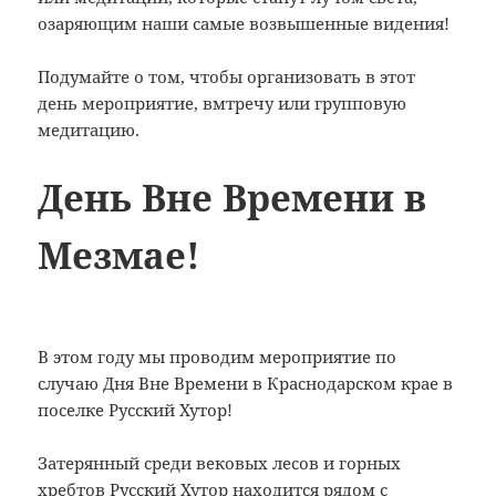
озаряющим наши самые возвышенные видения!
Подумайте о том, чтобы организовать в этот
день мероприятие, вмтречу или групповую
медитацию.
День Вне Времени в
Мезмае!
В этом году мы проводим мероприятие по
случаю Дня Вне Времени в Краснодарском крае в
поселке Русский Хутор!
Затерянный среди вековых лесов и горных
хребтов Русский Хутор находится рядом с