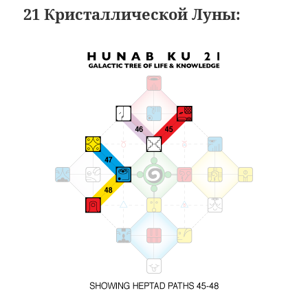
21 Кристаллической Луны: