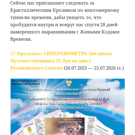
Сейчас нас приглашают следовать за
Кристаллическим Кроликом по многомерному
туннелю времени, дабы увидеть то, что
пробудится внутри и вокруг нас спустя 28 дней
намеренного выравнивания с Живыми Кодами
Времени.
!!! Предзаказ
СИНХРОНОМЕТРА Звёздного
Путешественника 13 Лун на цикл
Резонансного Семени
(26.07.2025 — 25.07.2026 гг.)