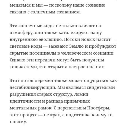
меняемся и мы — поскольку наше сознание
связано с солнечным сознанием.
Эти солнечные коды не только влияют на
атмосферу, они также катализируют нашу
внутреннюю эволюцию. Потоки новых частот —
световые коды — засевают Землю и пробуждают
скрытые потенциалы в человеческом сознании.
Однако эти передачи могут быть получены
только теми, кто открыт и настроен на них.
Этот поток перемен также может ощущаться как
дестабилизирующий. Мы являемся свидетелями
разрушения старых структур, ломки
идентичности и распада привычных
ментальных рамок. С перспективы Ноосферы,
этот процесс — не крах, а подготовка к чему-то
новому.