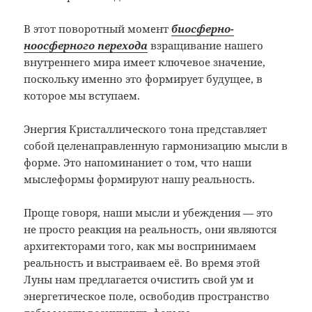
В этот поворотный момент
биосферно-
ноосферного перехода
взращивание нашего
внутреннего мира имеет ключевое значение,
поскольку именно это формирует будущее, в
которое мы вступаем.
Энергия Кристаллического тона представляет
собой целенаправленную гармонизацию мысли в
форме. Это напоминаниет о том, что наши
мыслеформы формируют нашу реальность.
Проще говоря, наши мысли и убеждения — это
не просто реакция на реальность, они являются
архитекторами того, как мы воспринимаем
реальность и выстраиваем её. Во время этой
Луны нам предлагается очистить свой ум и
энергетическое поле, освободив пространство