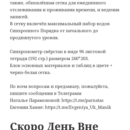
также, обновлённая сетка для ежедневного
отслеживания и проживания времени, и ведения
записей.
В сетку включён максимальный набор кодов
Синхронного Порядка от начального до
продвинутого уровня.
Синхронометр свёрстан в виде 96 листовой
тетради (192 стр.) размером 260*203.
Блок основных материалов и таблиц в цвете +
черно-белая сетка.
По всем вопросам и предзаказу, пожалуйста,
пишите сообщения в Телеграмм
Наталье Парамоновой: https://t.me/parnatas
Евгении Ханне: https://t.me/Evgeniya_Uk_Manik
Скоро День Вне