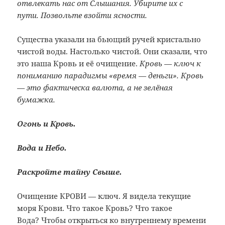
отвлекать нас от Слышания. Убирите их с
пути. Позвольте взойти ясности.
Существа указали на бьющий ручей кристально
чистой воды. Настолько чистой. Они сказали, что
это наша Кровь и её очищение.
Кровь — ключ к
пониманию парадигмы «время — деньги». Кровь
— это фактическа валюта, а не зелёная
бумажка.
Огонь и Кровь.
Вода и Небо.
Раскройте тайну Свыше.
Очищение КРОВИ — ключ. Я видела текущие
моря Крови. Что такое Кровь? Что такое
Вода? Чтобы открыться ко внутреннему времени