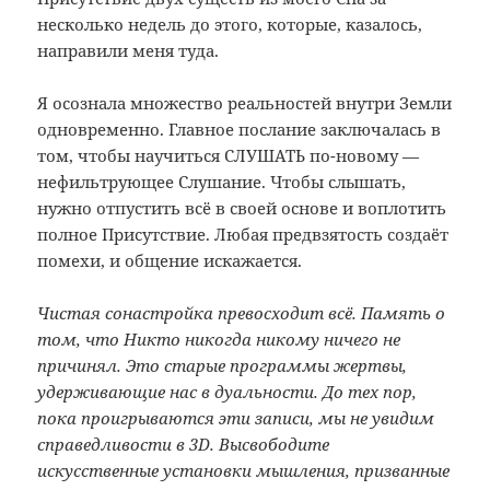
несколько недель до этого, которые, казалось,
направили меня туда.
Я осознала множество реальностей внутри Земли
одновременно. Главное послание заключалась в
том, чтобы научиться СЛУШАТЬ по-новому —
нефильтрующее Слушание. Чтобы слышать,
нужно отпустить всё в своей основе и воплотить
полное Присутствие. Любая предвзятость создаёт
помехи, и общение искажается.
Чистая сонастройка превосходит всё. Память о
том, что Никто никогда
никому
ничего не
причинял. Это старые программы жертвы,
удерживающие нас в дуальности. До тех пор,
пока проигрываются эти записи, мы не увидим
справедливости в 3D. Высвободите
искусственные установки мышления, призванные