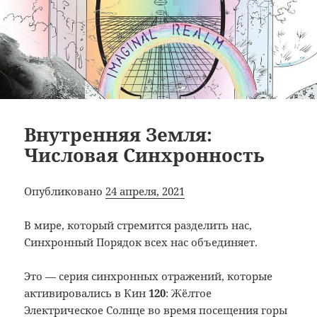
Внутренняя Земля:
Числовая Синхронность
Опубликовано
24 апреля, 2021
В мире, который стремится разделить нас,
Синхронный Порядок всех нас объединяет.
Это — серия синхронных отражений, которые
активировались в Кин
120
: Жёлтое
Электрическое Солнце во время посещения горы