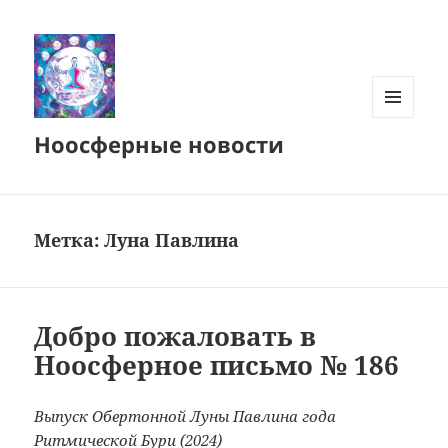
МЕНЮ
Ноосферные новости
И
ВИДЖЕТЫ
Метка:
Луна Павлина
Добро пожаловать в
Ноосферное письмо № 186
Выпуск Обертонной Луны Павлина года
Ритмической Бури (2024)