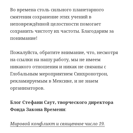
Во времена столь сильного планетарного
смятения сохранение этих учений в
неповреждённой целостности помогает
сохранить чистоту их частоты. Благодарим за
понимание!
Пожалуйста, обратите внимание, что, несмотря
на ссылки на нашу работу, мы не имеем
никакого отношения и никак не связаны с
Глобальным мероприятием Синхронотрон,
рекламируемым в Мексике, и не знаем
организаторов.
Блог Стефани Саут, творческого директора
Фонда Закона Времени
:
Мировой конфликт и священное число 19.