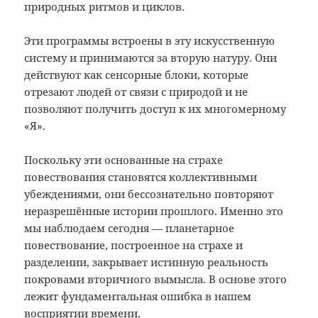
природных ритмов и циклов.
Эти программы встроены в эту искусственную
систему и принимаются за вторую натуру. Они
действуют как сенсорные блоки, которые
отрезают людей от связи с природой и не
позволяют получить доступ к их многомерному
«Я».
Поскольку эти основанные на страхе
повествования становятся коллективными
убеждениями, они бессознательно повторяют
неразрешённые истории прошлого. Именно это
мы наблюдаем сегодня — планетарное
повествование, построенное на страхе и
разделении, закрывает истинную реальность
покровами вторичного вымысла. В основе этого
лежит фундаментальная ошибка в нашем
восприятии времени.