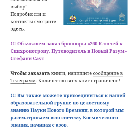
выбор!
Подробности и
контакты смотрите
здесь
.
!!!
Объявляем заказ брошюры «260 Ключей к
Синхронотрону. Путеводитель в Новый Разум»
Стефани Саут
Чтобы заказать
книги, напишите
сообщение в
Телеграмм
. Количество всех книг ограничено!
!!! Вы также можете присоединиться к нашей
образовательной группе по целостному
знанию Науки Нового Времени, в которой мы
рассматриваем всю систему Космического
знания, начиная с азов.