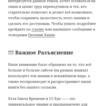
интересуется данной темой, хочет оставаться на
связи и ценит труд переводчиков и тех, кто
старательно помогает и делает всё возможное,
чтобы сохранить целостность этого знания и
сделать его доступным. Чтобы узнать подробнее
пройдите по
ссылке
или напишите сообщение в
телеграмм
Евгении Ханне
.
!!!
Важное Разъяснение
Наше внимание было обращено на то, что всё
больше и больше сайтов (на разных языках)
используют эти знания в искажённом виде, а
также воспроизводят и распространяют наши
книги без нашего согласия.
Хотя Закон Времени и 13 Лун —— это
универсальное знание и предназначено для