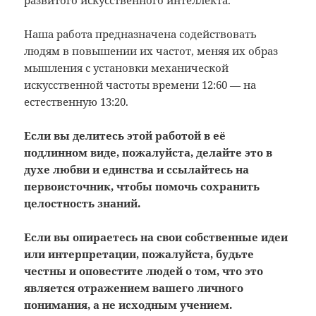
развитого искусственного интеллекта.
Наша работа предназначена содействовать
людям в повышении их частот, меняя их образ
мышления с установки механической
искусственной частоты времени 12:60 — на
естественную 13:20.
Если вы делитесь этой работой в её
подлинном виде, пожалуйста, делайте это в
духе любви и единства и ссылайтесь на
первоисточник, чтобы помочь сохранить
целостность знаний.
Если вы опираетесь на свои собственные идеи
или интерпретации, пожалуйста, будьте
честны и оповестите людей о том, что это
является отражением вашего личного
понимания, а не исходным учением.