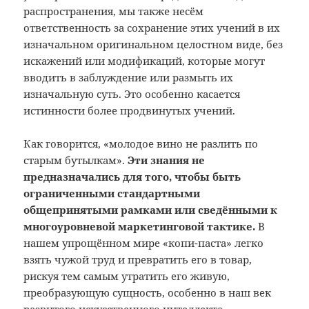
распространения, мы также несём
ответственность за сохранение этих учений в их
изначальном оригинальном целостном виде, без
искажений или модификаций, которые могут
вводить в заблуждение или размыть их
изначальную суть. Это особенно касается
истинности более продвинутых учений.
Как говорится, «молодое вино не разлить по
старым бутылкам».
Эти знания не
предназначались для того, чтобы быть
ограниченными стандартными
общепринятыми рамками или сведёнными к
многоуровневой маркетинговой тактике.
В
нашем упрощённом мире «копи-паста» легко
взять чужой труд и превратить его в товар,
рискуя тем самым утратить его живую,
преобразующую сущность, особенно в наш век