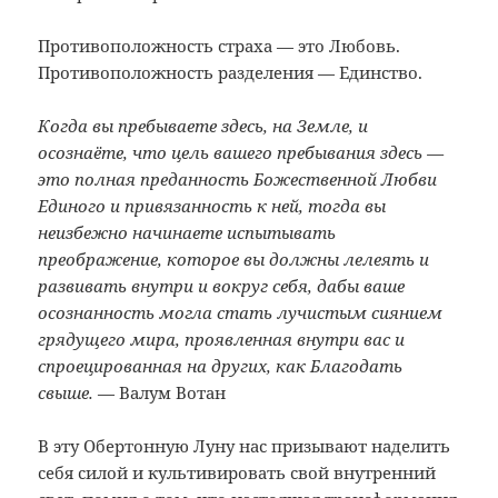
Противоположность страха — это Любовь.
Противоположность разделения — Единство.
Когда вы пребываете здесь, на Земле, и
осознаёте, что цель вашего пребывания здесь —
это полная преданность Божественной Любви
Единого и привязанность к ней, тогда вы
неизбежно начинаете испытывать
преображение, которое вы должны лелеять и
развивать внутри и вокруг себя, дабы ваше
осознанность могла стать лучистым сиянием
грядущего мира, проявленная внутри вас и
спроецированная на других, как Благодать
свыше.
— Валум Вотан
В эту Обертонную Луну нас призывают наделить
себя силой и культивировать свой внутренний