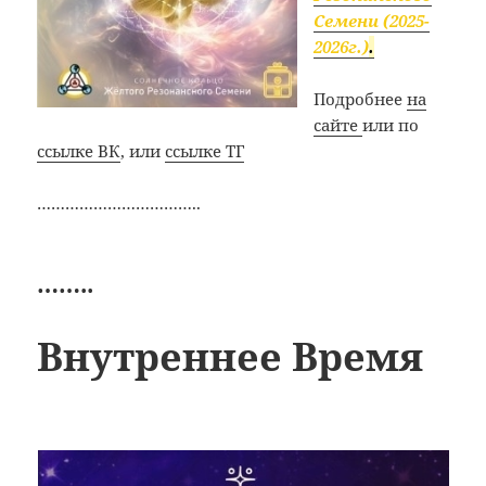
Семени (2025-
2026г.)
.
Подробнее
на
сайте
или по
ссылке ВК
, или
ссылке ТГ
……………………………..
……..
Внутреннее Время