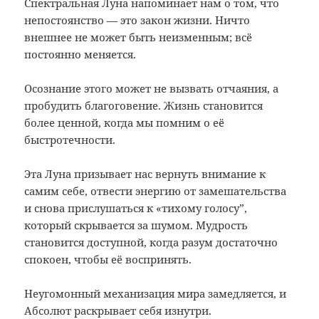
Спектральная Луна напоминает нам о том, что
непостоянство — это закон жизни. Ничто
внешнее не может быть неизменным; всё
постоянно меняется.
Осознание этого может не вызвать отчаяния, а
пробудить благоговение. Жизнь становится
более ценной, когда мы помним о её
быстротечности.
Эта Луна призывает нас вернуть внимание к
самим себе, отвести энергию от замешательства
и снова прислушаться к «тихому голосу”,
который скрывается за шумом. Мудрость
становится доступной, когда разум достаточно
спокоен, чтобы её воспринять.
Неугомонный механизация мира замедляется, и
Абсолют раскрывает себя изнутри.