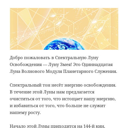
Добро пожаловать в Спектральную Луну
Освобождения — Луну Змея! Это Одиннадцатая
Луна Волнового Модуля Планетарного Служения.
Спектральный тон несёт энергию освобождения.
В течение этой Луны нам предлагается
очиститься от того, что истощает нашу энергию,
и избавиться от того, что больше не служит
нашему росту.
Начало этой Луны приходится на 144-й кин,