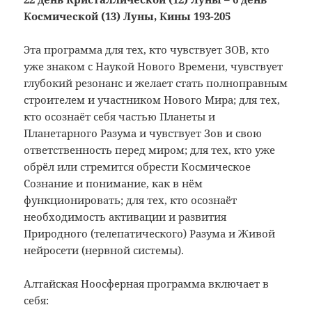
Космической (13) Луны, Кины 193-205
Эта программа для тех, кто чувствует ЗОВ, кто
уже знаком с Наукой Нового Времени, чувствует
глубокий резонанс и желает стать полноправным
строителем и участником Нового Мира; для тех,
кто осознаёт себя частью Планеты и
Планетарного Разума и чувствует Зов и свою
ответственность перед миром; для тех, кто уже
обрёл или стремится обрести Космическое
Сознание и понимание, как в нём
функционировать; для тех, кто осознаёт
необходимость активации и развития
Природного (телепатического) Разума и Живой
нейросети (нервной системы).
Алтайская Ноосферная программа включает в
себя: