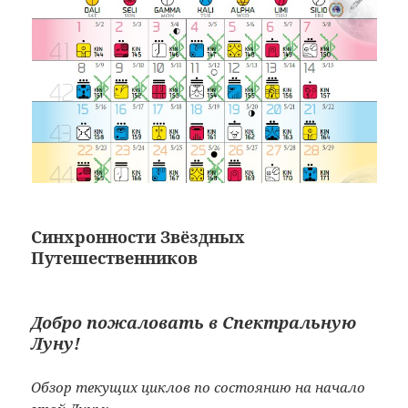
Синхронности Звёздных
Путешественников
Добро пожаловать в
Спектральную
Луну!
Обзор текущих циклов по состоянию на начало