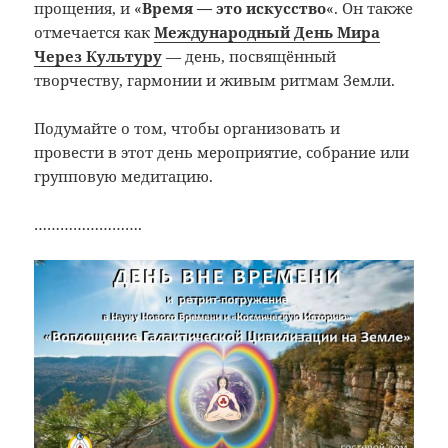
прощения, и «
Время — это искусство
«. Он также
отмечается как
Международный День Мира
Через Культуру
— день, посвящённый
творчеству, гармонии и живым ритмам Земли.
Подумайте о том, чтобы организовать и
провести в этот день мероприятие, собрание или
групповую медитацию.
…………………….