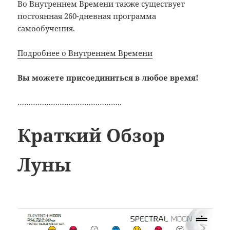
Во Внутреннем Времени также существует
постоянная 260-дневная программа
самообучения.
Подробнее о Внутреннем Времени
Вы можете присоединиться в любое время!
………………………………………..
Краткий Обзор
Луны