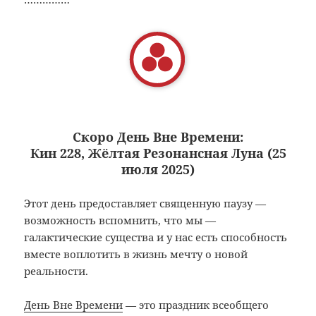
Скоро День Вне Времени:
Кин 228, Жёлтая Резонансная Луна (25
июля 2025)
Этот день предоставляет священную паузу —
возможность вспомнить, что мы —
галактические существа и у нас есть способность
вместе воплотить в жизнь мечту о новой
реальности.
День Вне Времени
— это праздник всеобщего