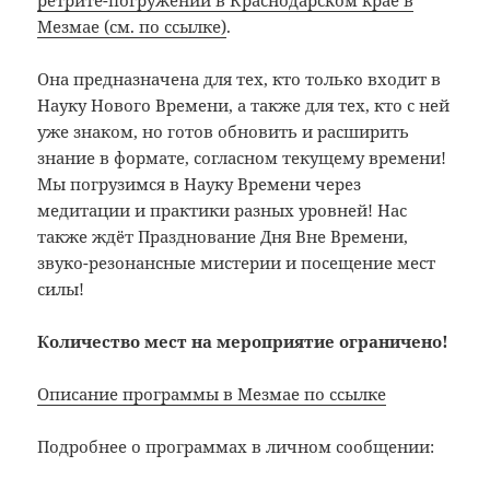
Мезмае (см. по ссылке)
.
Она предназначена для тех, кто только входит в
Науку Нового Времени, а также для тех, кто с ней
уже знаком, но готов обновить и расширить
знание в формате, согласном текущему времени!
Мы погрузимся в Науку Времени через
медитации и практики разных уровней! Нас
также ждёт Празднование Дня Вне Времени,
звуко-резонансные мистерии и посещение мест
силы!
Количество мест на мероприятие ограничено!
Описание программы в Мезмае по ссылке
Подробнее о программах в личном сообщении: