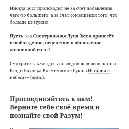
Иногда рост происходит не за счёт добавления
чего-то большего, а за счёт сокращения того, что
больше не нужно.
Пусть эта Спектральная Луна Змеи принесёт
освобождение, исцеление и обновление
жизненной силы
!
Смотрите также здесь последнюю версию книги
Рэнди Брунера Космические Руки: «
История в
небесах
» (англ.).
Присоединяйтесь к нам!
Верните себе своё время и
познайте свой Разум!