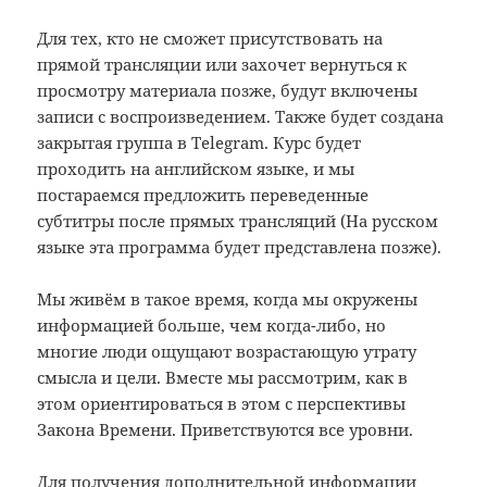
Для тех, кто не сможет присутствовать на
прямой трансляции или захочет вернуться к
просмотру материала позже, будут включены
записи с воспроизведением. Также будет создана
закрытая группа в Telegram. Курс будет
проходить на английском языке, и мы
постараемся предложить переведенные
субтитры после прямых трансляций (На русском
языке эта программа будет представлена позже).
Мы живём в такое время, когда мы окружены
информацией больше, чем когда-либо, но
многие люди ощущают возрастающую утрату
смысла и цели. Вместе мы рассмотрим, как в
этом ориентироваться в этом с перспективы
Закона Времени. Приветствуются все уровни.
Для получения дополнительной информации