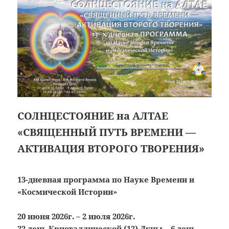
СОЛНЦЕСТОЯНИЕ на АЛТАЕ
«СВЯЩЕННЫЙ ПУТЬ ВРЕМЕНИ —
АКТИВАЦИЯ ВТОРОГО ТВОРЕНИЯ»
13-дневная программа по Науке Времени и
«Космической Истории»
20 июня 2026г. – 2 июля 2026г.
22 день Кристаллической (12) Луны – 6 день