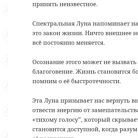
принять неизвестное.
Спектральная Луна напоминает нам
это закон жизни. Ничто внешнее 
всё постоянно меняется.
Осознание этого может не вызвать
благоговение. Жизнь становится б
помним о её быстротечности.
Эта Луна призывает нас вернуть в
отвести энергию от замешательств
«тихому голосу”, который скрывае
становится доступной, когда разум