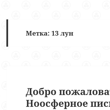
Метка:
13 лун
Добро пожалова
Ноосферное пис