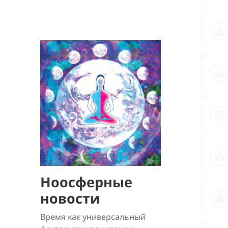
Ноосферные
новости
Время как универсальный