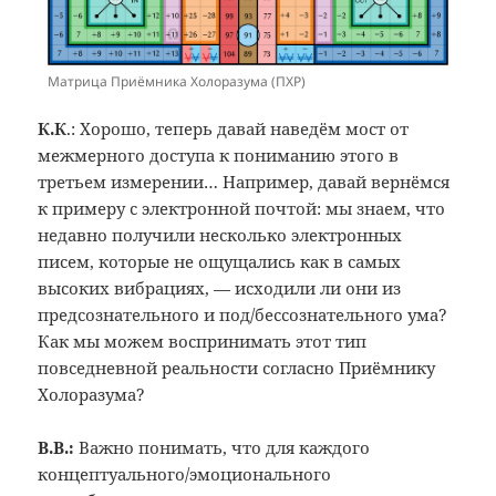
Матрица Приёмника Холоразума (ПХР)
К.К
.: Хорошо, теперь давай наведём мост от
межмерного доступа к пониманию этого в
третьем измерении… Например, давай вернёмся
к примеру с электронной почтой: мы знаем, что
недавно получили несколько электронных
писем, которые не ощущались как в самых
высоких вибрациях, — исходили ли они из
предсознательного и под/бессознательного ума?
Как мы можем воспринимать этот тип
повседневной реальности согласно Приёмнику
Холоразума?
В.В.:
Важно понимать, что для каждого
концептуального/эмоционального