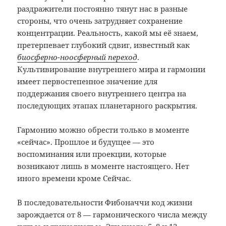
раздражители постоянно тянут нас в разные
стороны, что очень затрудняет сохранение
концентрации. Реальность, какой мы её знаем,
претерпевает глубокий сдвиг, известный как
биосферно-ноосферный переход
.
Культивирование внутреннего мира и гармонии
имеет первостепенное значение для
поддержания своего внутреннего центра на
последующих этапах планетарного раскрытия.
Гармонию можно обрести только в моменте
«сейчас». Прошлое и будущее — это
воспоминания или проекции, которые
возникают лишь в моменте настоящего. Нет
иного времени кроме Сейчас.
В последовательности Фибоначчи код жизни
зарождается от 8 — гармонического числа между