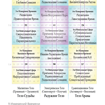
9 Измерений Времени