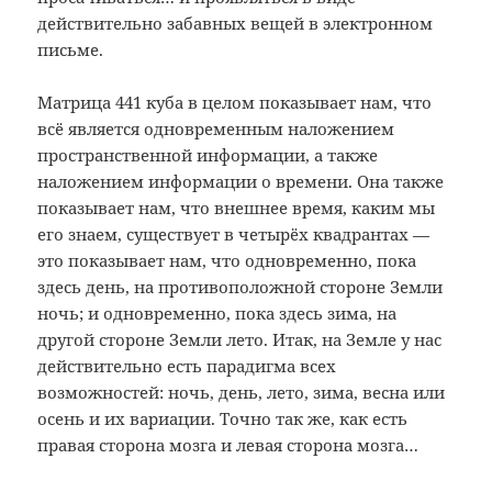
действительно забавных вещей в электронном
письме.
Матрица 441 куба в целом показывает нам, что
всё является одновременным наложением
пространственной информации, а также
наложением информации о времени. Она также
показывает нам, что внешнее время, каким мы
его знаем, существует в четырёх квадрантах —
это показывает нам, что одновременно, пока
здесь день, на противоположной стороне Земли
ночь; и одновременно, пока здесь зима, на
другой стороне Земли лето. Итак, на Земле у нас
действительно есть парадигма всех
возможностей: ночь, день, лето, зима, весна или
осень и их вариации. Точно так же, как есть
правая сторона мозга и левая сторона мозга…