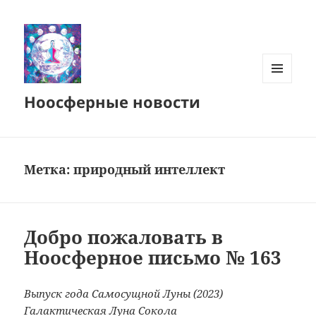
МЕНЮ
Ноосферные новости
И
ВИДЖЕТЫ
Метка:
природный интеллект
Добро пожаловать в
Ноосферное письмо № 163
Выпуск года Самосущной Луны (2023)
Галактическая Луна Сокола