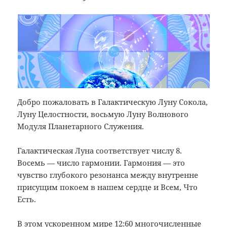
Добро пожаловать в Галактическую Луну Сокола,
Луну Целостности, восьмую Луну Волнового
Модуля Планетарного Служения.
Галактическая Луна соответствует числу 8.
Восемь — число гармонии. Гармония — это
чувство глубокого резонанса между внутренне
присущим покоем в нашем сердце и Всем, Что
Есть.
В этом ускоренном мире 12:60 многочисленные