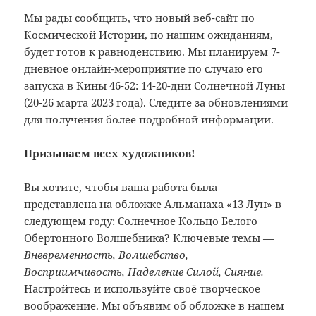
Мы рады сообщить, что новый веб-сайт по
Космической Истории
, по нашим ожиданиям,
будет готов к равноденствию. Мы планируем 7-
дневное онлайн-мероприятие по случаю его
запуска в Кины 46-52: 14-20-дни Солнечной Луны
(20-26 марта 2023 года). Следите за обновлениями
для получения более подробной информации.
Призываем всех художников!
Вы хотите, чтобы ваша работа была
представлена на обложке Альманаха «13 Лун» в
следующем году: Солнечное Кольцо Белого
Обертонного Волшебника? Ключевые темы —
Вневременность, Волшебство,
Восприимчивость, Наделение Силой, Сияние.
Настройтесь и используйте своё творческое
воображение. Мы объявим об обложке в нашем