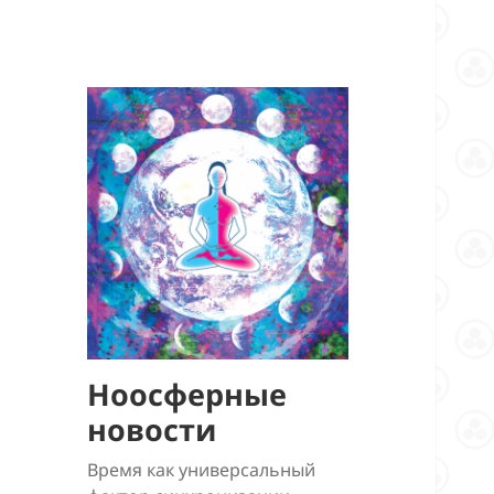
Ноосферные
новости
Время как универсальный