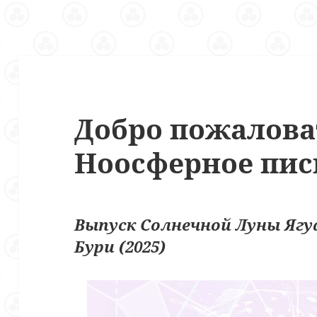
Добро пожалова
Ноосферное пис
Выпуск Солнечной Луны Ягу
Бури (2025)