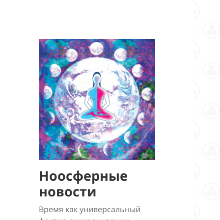
Ноосферные
новости
Время как универсальный