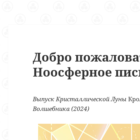
Добро пожалова
Ноосферное пис
Выпуск Кристаллической Луны
Кр
Волшебника (2024)