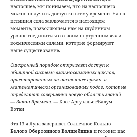
настоящее, мы понимаем, что из настоящего
можно получить доступ ко всему времени. Наша
истинная сила заключается в настоящем
моменте, позволяющем нам на глубинном
уровне соединиться со своим внутренним «я» и
космическими силами, которые формируют
наше существование.
Синхронный порядок открывает доступ к
обширной системе взаимосвязанных циклов,
ориентированных на настоящее время, и
математически организованных кодов, которые
определяют совершенно новую область знаний
— Закон Времени.
— Хосе Аргуэлльес/Валум
Вотан
Эта 13-я Луна завершает Солнечное Кольцо
Белого Обертонного Волшебника
и готовит нас