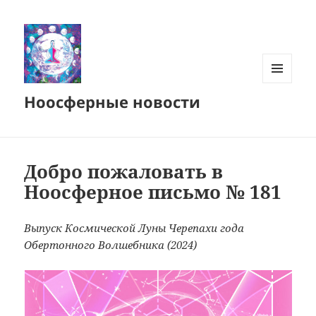
МЕНЮ
Ноосферные новости
И
ВИДЖЕТЫ
Добро пожаловать в
Ноосферное письмо № 181
Выпуск Космической Луны Черепахи года
Обертонного Волшебника (2024)