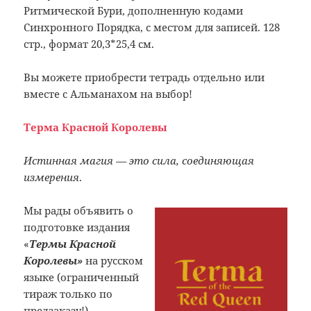
Ритмической Бури, дополненную кодами
Синхронного Порядка, с местом для записей. 128
стр., формат 20,3*25,4 см.
Вы можете приобрести тетрадь отдельно или
вместе с Альманахом на выбор!
Терма Красной Королевы
Истинная магия — это сила, соединяющая
измерения
.
Мы рады объявить о
подготовке издания
«
Термы Красной
Королевы»
на русском
языке (ограниченный
тираж только по
предзаказу!)