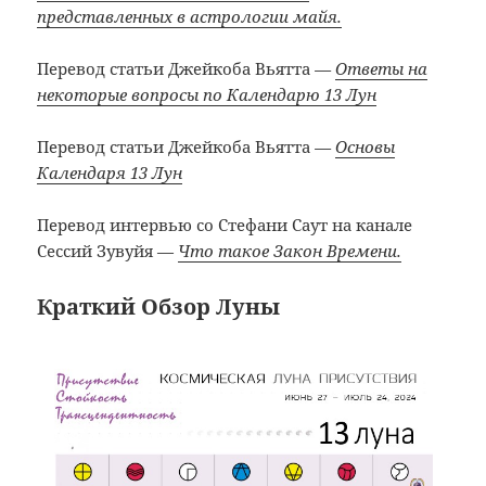
представленных в астрологии майя.
Перевод статьи Джейкоба Вьятта
—
Ответы на
некоторые вопросы по Календарю 13 Лун
Перевод статьи Джейкоба Вьятта
—
Основы
Календаря 13 Лун
Перевод интервью со Стефани Саут на канале
Сессий Зувуйя —
Что такое Закон Времени.
Краткий Обзор Луны