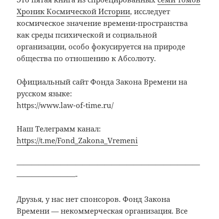
Хроник Космической Истории
, исследует
космическое значение времени-пространства
как среды психической и социальной
организации, особо фокусируется на природе
общества по отношению к Абсолюту.
Официальный сайт Фонда Закона Времени на
русском языке:
https://www.law-of-time.ru/
Наш Телеграмм канал:
https://t.me/Fond_Zakona_Vremeni
—————————————————————————
————————-
Друзья, у нас нет спонсоров. Фонд Закона
Времени — некоммерческая организация. Все