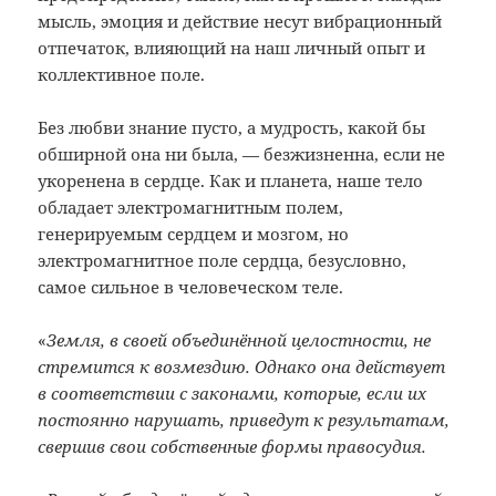
мысль, эмоция и действие несут вибрационный
отпечаток, влияющий на наш личный опыт и
коллективное поле.
Без любви знание пусто, а мудрость, какой бы
обширной она ни была, — безжизненна, если не
укоренена в сердце. Как и планета, наше тело
обладает электромагнитным полем,
генерируемым сердцем и мозгом, но
электромагнитное поле сердца, безусловно,
самое сильное в человеческом теле.
«
Земля, в своей объединённой целостности, не
стремится к возмездию. Однако она действует
в соответствии с законами, которые, если их
постоянно нарушать, приведут к результатам,
свершив свои собственные формы правосудия.