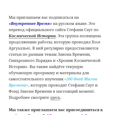
Мы приглашаем вас подписаться на
«Внутреннее Время»
на русском языке. Это
перевод официального сайта Стефани Саут по
Космической Истории
. Эта группа посвящена
продолжению работы, которую проводил Хосе
Аргуэлльес. В ней регулярно предоставляются
статьи по разным темам Закона Времени,
Синхронного Порядка и «Хроник Космической
Истории». Вы также найдёте текущую
обучающую программу и материалы для
самостоятельного изучения
«
260 дней Магии
Времени
«
, которую проводит Стефани Саут и
Фонд Закона Времени в настоящий момент.
Подробнее смотрите
здесь
.
Мы также приглашаем вас присоединиться к