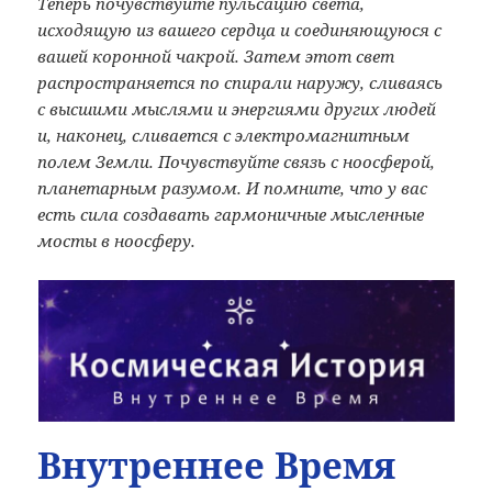
Теперь почувствуйте пульсацию света,
исходящую из вашего сердца и соединяющуюся с
вашей коронной чакрой. Затем этот свет
распространяется по спирали наружу, сливаясь
с высшими мыслями и энергиями других людей
и, наконец, сливается с электромагнитным
полем Земли. Почувствуйте связь с ноосферой,
планетарным разумом. И помните, что у вас
есть сила создавать гармоничные мысленные
мосты в ноосферу.
Внутреннее Время