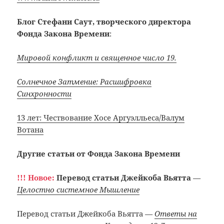
Блог Стефани Саут, творческого директора
Фонда Закона Времени
:
Мировой конфликт и священное число 19.
Солнечное Затмение: Расшифровка
Синхронности
13 лет: Чествование Хосе Аргуэлльеса/Валум
Вотана
Другие статьи от Фонда Закона Времени
!!! Новое:
Перевод статьи Джейкоба Вьятта
—
Целостно системное Мышление
Перевод статьи Джейкоба Вьятта
—
Ответы на