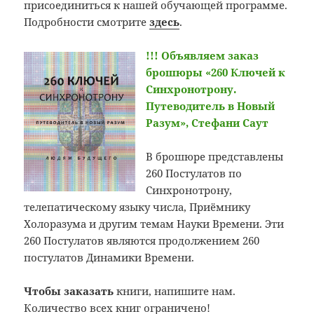
присоединиться к нашей обучающей программе.
Подробности смотрите
здесь
.
!!!
Объявляем заказ
брошюры «260 Ключей к
Синхронотрону.
Путеводитель в Новый
Разум», Стефани Саут
В брошюре представлены
260 Постулатов по
Синхронотрону,
телепатическому языку числа, Приёмнику
Холоразума и другим темам Науки Времени. Эти
260 Постулатов являются продолжением 260
постулатов Динамики Времени.
Чтобы заказать
книги, напишите нам.
Количество всех книг ограничено!