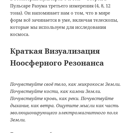
Пульсаре Разума третьего измерения (4, 8, 12
тона). Он напоминает нам о том, что в мире
форм всё зачинается в уме, включая телескопы,
которые мы используем для исследования
космоса.
Краткая Визуализация
Ноосферного Резонанса
Почувствуйте своё тело, как микрокосм Земли.
Почувствуйте кости, как камни Земли.
Почувствуйте кровь, как реки. Почувствуйте
дыхание, как ветра. Ощутите мысли как часть
эволюционирующего электромагнитного поля
Земли.