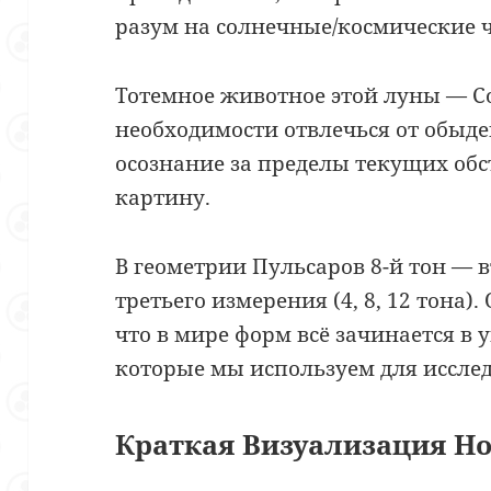
разум на солнечные/космические 
Тотемное животное этой луны — 
необходимости отвлечься от обыд
осознание за пределы текущих обс
картину.
В геометрии Пульсаров 8-й тон — 
третьего измерения (4, 8, 12 тона)
что в мире форм всё зачинается в 
которые мы используем для исслед
Краткая Визуализация Но