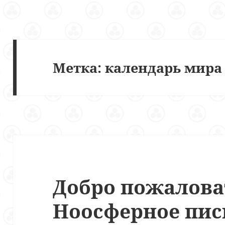
Метка:
календарь мира
Добро пожалова
Ноосферное пис