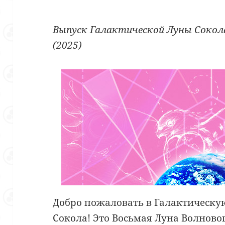
Выпуск Галактической Луны Сокол
(2025)
Добро пожаловать в Галактическу
Сокола! Это Восьмая Луна Волнов