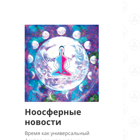
Ноосферные
новости
Время как универсальный