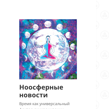
Ноосферные
новости
Время как универсальный